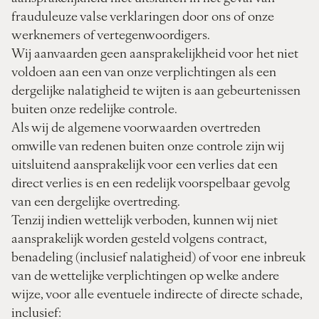
frauduleuze valse verklaringen door ons of onze
werknemers of vertegenwoordigers.
Wij aanvaarden geen aansprakelijkheid voor het niet
voldoen aan een van onze verplichtingen als een
dergelijke nalatigheid te wijten is aan gebeurtenissen
buiten onze redelijke controle.
Als wij de algemene voorwaarden overtreden
omwille van redenen buiten onze controle zijn wij
uitsluitend aansprakelijk voor een verlies dat een
direct verlies is en een redelijk voorspelbaar gevolg
van een dergelijke overtreding.
Tenzij indien wettelijk verboden, kunnen wij niet
aansprakelijk worden gesteld volgens contract,
benadeling (inclusief nalatigheid) of voor ene inbreuk
van de wettelijke verplichtingen op welke andere
wijze, voor alle eventuele indirecte of directe schade,
inclusief: