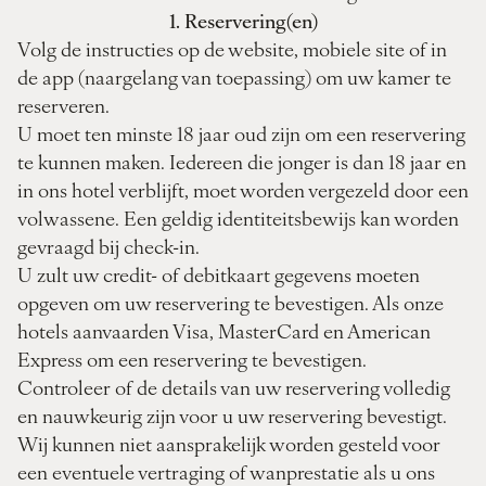
1. Reservering(en)
Volg de instructies op de website, mobiele site of in
de app (naargelang van toepassing) om uw kamer te
reserveren.
U moet ten minste 18 jaar oud zijn om een reservering
te kunnen maken. Iedereen die jonger is dan 18 jaar en
in ons hotel verblijft, moet worden vergezeld door een
volwassene. Een geldig identiteitsbewijs kan worden
gevraagd bij check-in.
U zult uw credit- of debitkaart gegevens moeten
opgeven om uw reservering te bevestigen. Als onze
hotels aanvaarden Visa, MasterCard en American
Express om een reservering te bevestigen.
Controleer of de details van uw reservering volledig
en nauwkeurig zijn voor u uw reservering bevestigt.
Wij kunnen niet aansprakelijk worden gesteld voor
een eventuele vertraging of wanprestatie als u ons