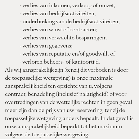
- verlies van inkomen, verkoop of omzet;
- verlies van bedrijfsactiviteiten;
- onderbreking van de bedrijfsactiviteiten;
- verlies van winst of contracten;
- verlies van verwachte besparingen;
- verlies van gegevens;
- verlies van reputatie en/of goodwill; of
- verloren beheers- of kantoortijd.
Als wij aansprakelijk zijn (tenzij dit verboden is door
de toepasselijke wetgeving) is onze maximale
aansprakelijkheid ten opzichte van u, volgens
contract, benadeling (inclusief nalatigheid) of voor
overtredingen van de wettelijke rechten in geen geval
meer zijn dan de prijs van uw reservering, tenzij de
toepasselijke wetgeving anders bepaalt. In dat geval is
onze aansprakelijkheid beperkt tot het maximum
volgens de toepasselijke wetgeving.