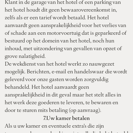
Klant in de garage van het hotel of een parking van
het hotel houdt dit geen bewaarovereenkomst in,
zelfs als er een tarief wordt betaald. Het hotel
aanvaardt geen aansprakelijkheid voor het verlies van
of schade aan een motorvoertuig dat is geparkeerd of
bestuurd op het domein van het hotel, noch hun
inhoud, met uitzondering van gevallen van opzet of
grove nalatigheid.
De ­wekdienst van het hotel werkt zo nauwgezet
mogelijk. Berichten, e-mail en handelswaar die wordt
geleverd voor onze gasten worden zorgvuldig
behandeld. Het hotel aanvaardt geen
aansprakelijkheid in dit geval maar het stelt alles in
het werk deze goederen te leveren, te bewaren en
door te sturen mits betaling (op aanvraag).
7.Uw kamer betalen
Als u uw kamer en eventuele extra's die zijn