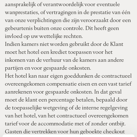
aansprakelijk of verantwoordelijk voor eventuele
wanprestaties, of vertragingen in de prestatie van één
van onze verplichtingen die zijn veroorzaakt door een
gebeurtenis buiten onze controle. Dit heeft geen
invloed op uw wettelijke rechten.
Indien kamers niet worden gebruikt door de Klant
moet het hotel een krediet toepassen voor het
inkomen van de verhuur van de kamers aan andere
partijen en voor gespaarde onkosten.
Het hotel kan naar eigen goeddunken de contractueel
overeengekomen compensatie eisen en een vast tarief
aanrekenen voor gespaarde onkosten. In dat geval
moet de klant een percentage betalen, bepaald door
de toepasselijke wetgeving of de interne regelgeving
van het hotel, van het contractueel overeengekomen
tarief voor de accommodatie met of zonder ontbijt.
Gasten die vertrekken voor hun geboekte check­out