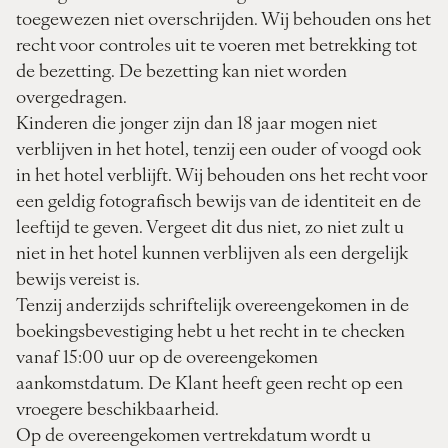
toegewezen niet overschrijden. Wij behouden ons het
recht voor controles uit te voeren met betrekking tot
de bezetting. De bezetting kan niet worden
overgedragen.
Kinderen die jonger zijn dan 18 jaar mogen niet
verblijven in het hotel, tenzij een ouder of voogd ook
in het hotel verblijft. Wij behouden ons het recht voor
een geldig fotografisch bewijs van de identiteit en de
leeftijd te geven. Vergeet dit dus niet, zo niet zult u
niet in het hotel kunnen verblijven als een dergelijk
bewijs vereist is.
Tenzij anderzijds schriftelijk overeengekomen in de
boekingsbevestiging hebt u het recht in te checken
vanaf 15:00 uur op de overeengekomen
aankomstdatum. De Klant heeft geen recht op een
vroegere beschikbaarheid.
Op de overeengekomen vertrekdatum wordt u