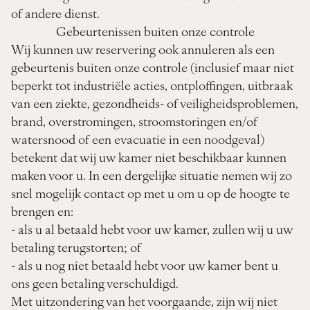
of andere dienst.
Gebeurtenissen buiten onze controle
Wij kunnen uw reservering ook annuleren als een
gebeurtenis buiten onze controle (inclusief maar niet
beperkt tot industriële acties, ontploffingen, uitbraak
van een ziekte, gezondheids- of veiligheidsproblemen,
brand, overstromingen, stroomstoringen en/of
watersnood of een evacuatie in een noodgeval)
betekent dat wij uw kamer niet beschikbaar kunnen
maken voor u. In een dergelijke situatie nemen wij zo
snel mogelijk contact op met u om u op de hoogte te
brengen en:
- als u al betaald hebt voor uw kamer, zullen wij u uw
betaling terugstorten; of
- als u nog niet betaald hebt voor uw kamer bent u
ons geen betaling verschuldigd.
Met uitzondering van het voorgaande, zijn wij niet