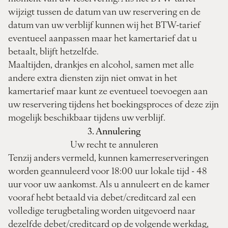
wijzigt tussen de datum van uw reservering en de
datum van uw verblijf kunnen wij het BTW-tarief
eventueel aanpassen maar het kamertarief dat u
betaalt, blijft hetzelfde.
Maaltijden, drankjes en alcohol, samen met alle
andere extra diensten zijn niet omvat in het
kamertarief maar kunt ze eventueel toevoegen aan
uw reservering tijdens het boekingsproces of deze zijn
mogelijk beschikbaar tijdens uw verblijf.
3. Annulering
Uw recht te annuleren
Tenzij anders vermeld, kunnen kamerreserveringen
worden geannuleerd voor 18:00 uur lokale tijd - 48
uur voor uw aankomst. Als u annuleert en de kamer
vooraf hebt betaald via debet/creditcard zal een
volledige terugbetaling worden uitgevoerd naar
dezelfde debet/creditcard op de volgende werkdag,