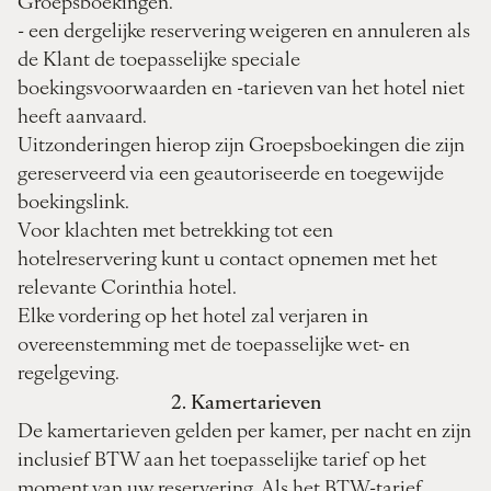
Groepsboekingen.
- een dergelijke reservering weigeren en annuleren als
de Klant de toepasselijke speciale
boekingsvoorwaarden en -tarieven van het hotel niet
heeft aanvaard.
Uitzonderingen hierop zijn Groepsboekingen die zijn
gereserveerd via een geautoriseerde en toegewijde
boekingslink.
Voor klachten met betrekking tot een
hotelreservering kunt u contact opnemen met het
relevante Corinthia hotel.
Elke vordering op het hotel zal verjaren in
overeenstemming met de toepasselijke wet- en
regelgeving.
2. Kamertarieven
De kamertarieven gelden per kamer, per nacht en zijn
inclusief BTW aan het toepasselijke tarief op het
moment van uw reservering. Als het BTW-tarief