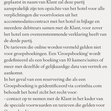
geplaatst in naam van Klant zal deze partij
aansprakelijk zijn ten opzichte van het hotel voor alle
verplichtingen die voortvloeien uit het
accommodatiecontract met het hotel in bijlage en
meerdere debiteurs samen met de Klant, voor zover
het hotel een overeenstemmende verklaring heeft van
de derde partij.
De tarieven die online worden vermeld gelden niet
voor groepsboekingen. Een 'Groepsboeking' wordt
gedefinieerd als een boeking van 10 kamers/suites of
meer met dezelfde of gelijkaardige data van vertrek en
aankomst.
In het geval van een reservering die als een
Groepsboeking is geïdentificeerd via corinthia.com
behoudt het hotel zicht het recht voor:
- contact op te nemen met de Klant in het kader van
de speciale voorwaarden en tarieven die gelden voor