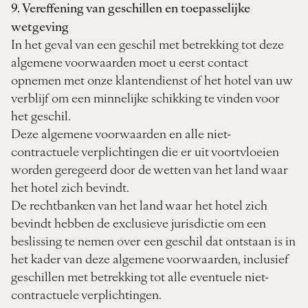
9. Vereffening van geschillen en toepasselijke
wetgeving
In het geval van een geschil met betrekking tot deze
algemene voorwaarden moet u eerst contact
opnemen met onze klantendienst of het hotel van uw
verblijf om een minnelijke schikking te vinden voor
het geschil.
Deze algemene voorwaarden en alle niet-
contractuele verplichtingen die er uit voortvloeien
worden geregeerd door de wetten van het land waar
het hotel zich bevindt.
De rechtbanken van het land waar het hotel zich
bevindt hebben de exclusieve jurisdictie om een
beslissing te nemen over een geschil dat ontstaan is in
het kader van deze algemene voorwaarden, inclusief
geschillen met betrekking tot alle eventuele niet-
contractuele verplichtingen.