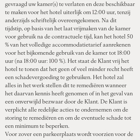
gevraagd uw kamer(s) te verlaten en deze beschikbaar
te maken voor het hotel uiterlijk om 12:00 uur, tenzij
anderzijds schriftelijk overeengekomen. Na dit
tijdstip, op basis van het laat vrijmaken van de kamer
voor gebruik na de contractuele tijd, kan het hotel 50
% van het volledige accommodatietarief aanrekenen
voor het bijkomende gebruik van de kamer tot 18:00
uur (na 18:00 uur: 100 %). Het staat de Klant vrij het
hotel te tonen dat het geen of veel minder recht heeft
een schadevergoeding te gebruiken. Het hotel zal
alles in het werk stellen dit te remediëren wanneer
het daarvan kennis heeft genomen of in het geval van
een onverwijld bezwaar door de Klant. De Klant is
verplicht alle redelijke acties te ondernemen om de
storing te remediëren en om de eventuele schade tot
een minimum te beperken.
Voor zover een parkeerplaats wordt voorzien voor de