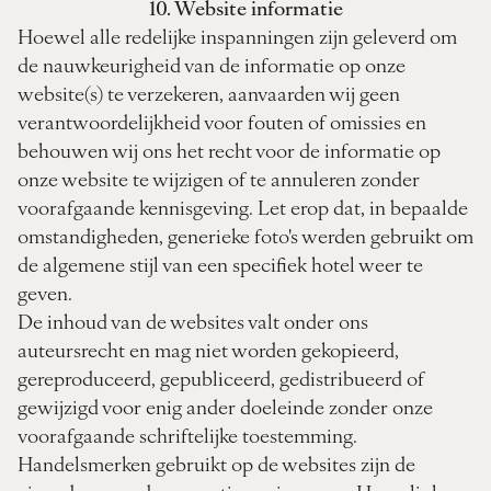
10. Website informatie
Hoewel alle redelijke inspanningen zijn geleverd om
de nauwkeurigheid van de informatie op onze
website(s) te verzekeren, aanvaarden wij geen
verantwoordelijkheid voor fouten of omissies en
behouwen wij ons het recht voor de informatie op
onze website te wijzigen of te annuleren zonder
voorafgaande kennisgeving. Let erop dat, in bepaalde
omstandigheden, generieke foto's werden gebruikt om
de algemene stijl van een specifiek hotel weer te
geven.
De inhoud van de websites valt onder ons
auteursrecht en mag niet worden gekopieerd,
gereproduceerd, gepubliceerd, gedistribueerd of
gewijzigd voor enig ander doeleinde zonder onze
voorafgaande schriftelijke toestemming.
Handelsmerken gebruikt op de websites zijn de