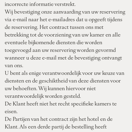
incorrecte informatie verstrekt.
Wij bevestiging onze aanvaarding van uw reservering
via e-mail naar het e-mailadres dat u opgeeft tijdens
de reservering. Het contract tussen ons met
betrekking tot de voorziening van uw kamer en alle
eventuele bijkomende diensten die worden
toegevoegd aan uw reservering worden gevormd
wanneer u deze e-mail met de bevestiging ontvangt
van ons.
U bent als enige verantwoordelijk voor uw keuze van
diensten en de geschiktheid van deze diensten voor
uw behoeften. Wij kunnen hiervoor niet
verantwoordelijk worden gesteld.
De Klant heeft niet het recht specifieke kamers te
eisen.
De Partijen van het contract zijn het hotel en de
Klant. Als een derde partij de bestelling heeft