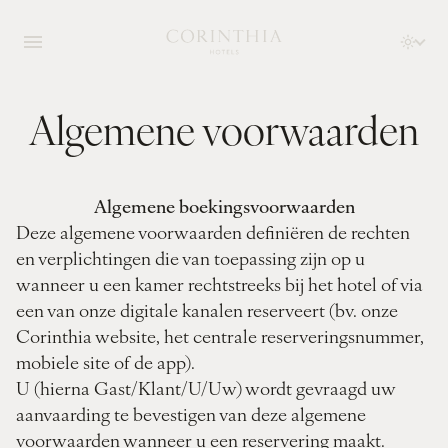
Algemene voorwaarden
Algemene boekingsvoorwaarden
Deze algemene voorwaarden definiëren de rechten
en verplichtingen die van toepassing zijn op u
wanneer u een kamer rechtstreeks bij het hotel of via
een van onze digitale kanalen reserveert (bv. onze
Corinthia website, het centrale reserveringsnummer,
mobiele site of de app).
U (hierna Gast/Klant/U/Uw) wordt gevraagd uw
aanvaarding te bevestigen van deze algemene
voorwaarden wanneer u een reservering maakt.