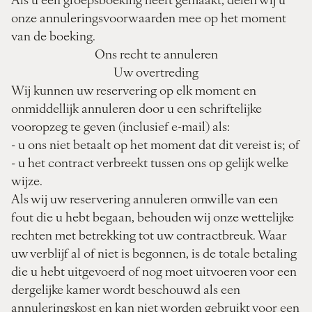
onze annuleringsvoorwaarden mee op het moment
van de boeking.
Ons recht te annuleren
Uw overtreding
Wij kunnen uw reservering op elk moment en
onmiddellijk annuleren door u een schriftelijke
vooropzeg te geven (inclusief e-mail) als:
- u ons niet betaalt op het moment dat dit vereist is; of
- u het contract verbreekt tussen ons op gelijk welke
wijze.
Als wij uw reservering annuleren omwille van een
fout die u hebt begaan, behouden wij onze wettelijke
rechten met betrekking tot uw contractbreuk. Waar
uw verblijf al of niet is begonnen, is de totale betaling
die u hebt uitgevoerd of nog moet uitvoeren voor een
dergelijke kamer wordt beschouwd als een
annuleringskost en kan niet worden gebruikt voor een