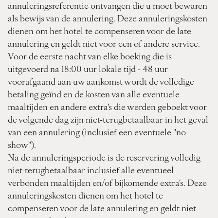
annuleringsreferentie ontvangen die u moet bewaren
als bewijs van de annulering. Deze annuleringskosten
dienen om het hotel te compenseren voor de late
annulering en geldt niet voor een of andere service.
Voor de eerste nacht van elke boeking die is
uitgevoerd na 18:00 uur lokale tijd - 48 uur
voorafgaand aan uw aankomst wordt de volledige
betaling geïnd en de kosten van alle eventuele
maaltijden en andere extra's die werden geboekt voor
de volgende dag zijn niet-terugbetaalbaar in het geval
van een annulering (inclusief een eventuele "no
show").
Na de annuleringsperiode is de reservering volledig
niet-terugbetaalbaar inclusief alle eventueel
verbonden maaltijden en/of bijkomende extra's. Deze
annuleringskosten dienen om het hotel te
compenseren voor de late annulering en geldt niet