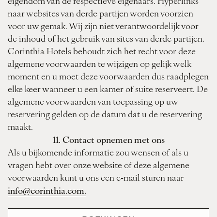
eigendom van de respectieve eigenaars. Hyperlinks
naar websites van derde partijen worden voorzien
voor uw gemak. Wij zijn niet verantwoordelijk voor
de inhoud of het gebruik van sites van derde partijen.
Corinthia Hotels behoudt zich het recht voor deze
algemene voorwaarden te wijzigen op gelijk welk
moment en u moet deze voorwaarden dus raadplegen
elke keer wanneer u een kamer of suite reserveert. De
algemene voorwaarden van toepassing op uw
reservering gelden op de datum dat u de reservering
maakt.
11. Contact opnemen met ons
Als u bijkomende informatie zou wensen of als u
vragen hebt over onze website of deze algemene
voorwaarden kunt u ons een e-mail sturen naar
info@corinthia.com.