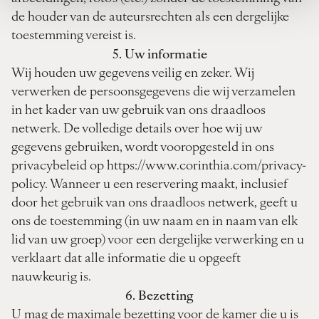
de houder van de auteursrechten als een dergelijke
toestemming vereist is.
5. Uw informatie
Wij houden uw gegevens veilig en zeker. Wij
verwerken de persoonsgegevens die wij verzamelen
in het kader van uw gebruik van ons draadloos
netwerk. De volledige details over hoe wij uw
gegevens gebruiken, wordt vooropgesteld in ons
privacybeleid op https://www.corinthia.com/privacy-
policy. Wanneer u een reservering maakt, inclusief
door het gebruik van ons draadloos netwerk, geeft u
ons de toestemming (in uw naam en in naam van elk
lid van uw groep) voor een dergelijke verwerking en u
verklaart dat alle informatie die u opgeeft
nauwkeurig is.
6. Bezetting
U mag de maximale bezetting voor de kamer die u is