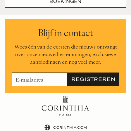
BOEKINGEN
Blijf in contact
Wees één van de eersten die nieuws ontvangt
over onze nieuwe bestemmingen, exclusieve
aanbiedingen en nog veel meer.
CORINTHIA.COM