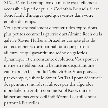
XIXe siècle. Le complexe du musée est facilement
accessible à pied depuis le Corinthia Brussels, il est
donc facile d'intégrer quelques visites dans votre
emploi du temps.
Vous pouvez également découvrir des expositions
plus petites comme la galerie d'art Almine Rech ou la
galerie Xavier Hufkens. Bruxelles compte plus de
collectionneurs d’art par habitant que partout
ailleurs, ce qui garantit une scène de galeries
dynamique et en constante évolution. Vous pouvez
même être ébloui par la beauté en dégustant une
gaufre ou en faisant du lèche-vitrine. Vous pouvez,
par exemple, suivre le Street Art Trail pour découvrir
des peintures murales réalisées par des légendes
mondiales du graffiti comme Kool Koor, qui ne
laisseront pas votre oeil indifférent. Les toiles sont
partout à Bruxelles.