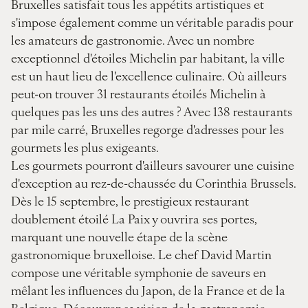
Bruxelles satisfait tous les appétits artistiques et
s'impose également comme un véritable paradis pour
les amateurs de gastronomie. Avec un nombre
exceptionnel d'étoiles Michelin par habitant, la ville
est un haut lieu de l'excellence culinaire. Où ailleurs
peut-on trouver 31 restaurants étoilés Michelin à
quelques pas les uns des autres ? Avec 138 restaurants
par mile carré, Bruxelles regorge d'adresses pour les
gourmets les plus exigeants.
Les gourmets pourront d'ailleurs savourer une cuisine
d'exception au rez-de-chaussée du Corinthia Brussels.
Dès le 15 septembre, le prestigieux restaurant
doublement étoilé La Paix y ouvrira ses portes,
marquant une nouvelle étape de la scène
gastronomique bruxelloise. Le chef David Martin
compose une véritable symphonie de saveurs en
mêlant les influences du Japon, de la France et de la
Belgique. Découvrez sa vision de la gastronomie