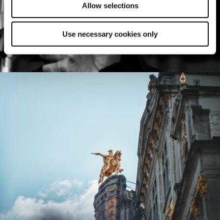
Allow selections
Use necessary cookies only