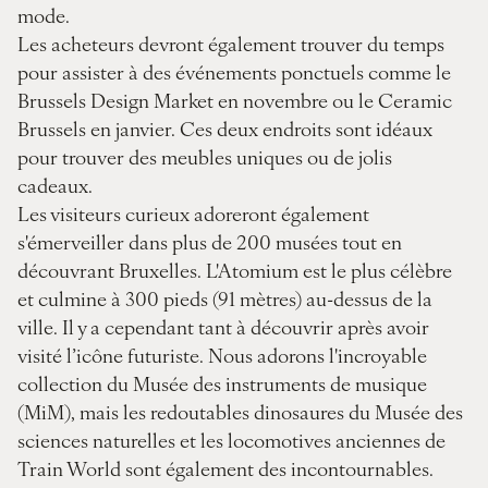
mode.
Les acheteurs devront également trouver du temps
pour assister à des événements ponctuels comme le
Brussels Design Market en novembre ou le Ceramic
Brussels en janvier. Ces deux endroits sont idéaux
pour trouver des meubles uniques ou de jolis
cadeaux.
Les visiteurs curieux adoreront également
s'émerveiller dans plus de 200 musées tout en
découvrant Bruxelles. L'Atomium est le plus célèbre
et culmine à 300 pieds (91 mètres) au-dessus de la
ville. Il y a cependant tant à découvrir après avoir
visité l’icône futuriste. Nous adorons l'incroyable
collection du Musée des instruments de musique
(MiM), mais les redoutables dinosaures du Musée des
sciences naturelles et les locomotives anciennes de
Train World sont également des incontournables.