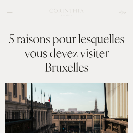
5 raisons pour lesquelles
vous devez visiter
Bruxelles