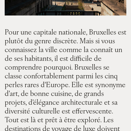
Pour une capitale nationale, Bruxelles est
plutôt du genre discrète. Mais si vous
connaissez la ville comme la connaît un
de ses habitants, il est difficile de
comprendre pourquoi. Bruxelles se
classe confortablement parmi les cinq
perles rares d'Europe. Elle est synonyme
d'art, de bonne cuisine, de grands
projets, d'élégance architecturale et sa
diversité culturelle est effervescente.
Tout est là et prêt à être exploré. Les
destinations de voyage de luxe doivent