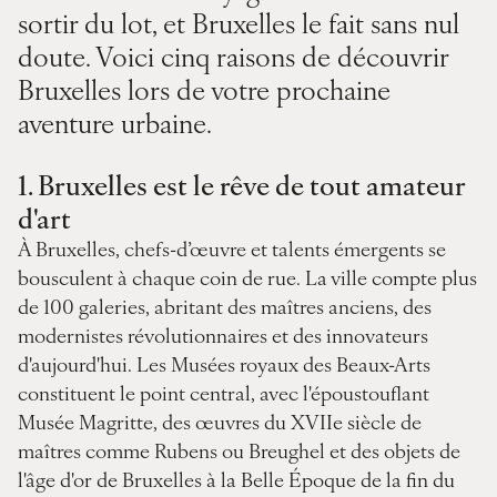
sortir du lot, et Bruxelles le fait sans nul
doute. Voici cinq raisons de découvrir
Bruxelles lors de votre prochaine
aventure urbaine.
1.
Bruxelles est le rêve de tout amateur
d'art
À Bruxelles, chefs-d’œuvre et talents émergents se
bousculent à chaque coin de rue. La ville compte plus
de 100 galeries, abritant des maîtres anciens, des
modernistes révolutionnaires et des innovateurs
d'aujourd'hui. Les Musées royaux des Beaux-Arts
constituent le point central, avec l'époustouflant
Musée Magritte, des œuvres du XVIIe siècle de
maîtres comme Rubens ou Breughel et des objets de
l'âge d'or de Bruxelles à la Belle Époque de la fin du