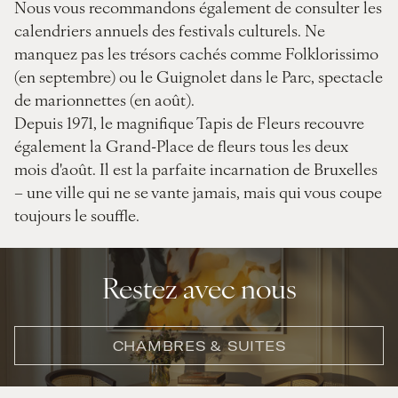
Nous vous recommandons également de consulter les
calendriers annuels des festivals culturels. Ne
manquez pas les trésors cachés comme Folklorissimo
(en septembre) ou le Guignolet dans le Parc, spectacle
de marionnettes (en août).
Depuis 1971, le magnifique Tapis de Fleurs recouvre
également la Grand-Place de fleurs tous les deux
mois d'août. Il est la parfaite incarnation de Bruxelles
– une ville qui ne se vante jamais, mais qui vous coupe
toujours le souffle.
Restez avec nous
CHAMBRES & SUITES