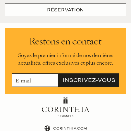
RÉSERVATION
Restons en contact
Soyez le premier informé de nos dernières
actualités, offres exclusives et plus encore.
CORINTHIA.COM