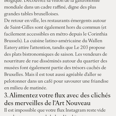
mondiale dans un cadre raffiné, digne des plus
grandes tables bruxelloises.
De retour en ville, les restaurants émergents autour
de Saint-Gilles sont également hors du commun (et
facilement accessibles en métro depuis le Corinthia
Brussels). La cuisine latino-américaine du Wallen
Eatery attire l'attention, tandis que Le 203 propose
des plats bistronomiques de saison. Les vendeurs de
nourriture de rue disséminés autour du quartier des
musées font également partie des trésors cachés de
Bruxelles. Mais il est tout aussi agréable d'aller se
pelotonner dans un café pour savourer une friandise
en milieu de matinée.
3.
Alimentez votre flux avec des clichés
des merveilles de l'Art Nouveau
Il est impossible que votre flux Instagram reste vide