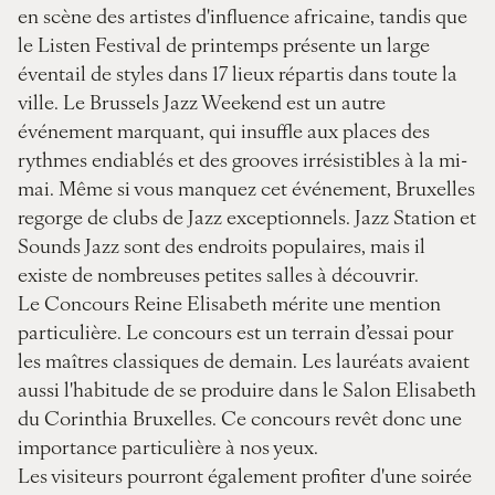
en scène des artistes d'influence africaine, tandis que
le Listen Festival de printemps présente un large
éventail de styles dans 17 lieux répartis dans toute la
ville. Le Brussels Jazz Weekend est un autre
événement marquant, qui insuffle aux places des
rythmes endiablés et des grooves irrésistibles à la mi-
mai. Même si vous manquez cet événement, Bruxelles
regorge de clubs de Jazz exceptionnels. Jazz Station et
Sounds Jazz sont des endroits populaires, mais il
existe de nombreuses petites salles à découvrir.
Le Concours Reine Elisabeth mérite une mention
particulière. Le concours est un terrain d’essai pour
les maîtres classiques de demain. Les lauréats avaient
aussi l'habitude de se produire dans le Salon Elisabeth
du Corinthia Bruxelles. Ce concours revêt donc une
importance particulière à nos yeux.
Les visiteurs pourront également profiter d'une soirée