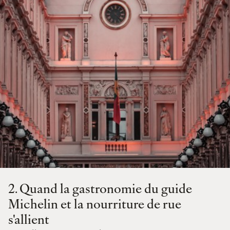
2.
Quand la gastronomie du guide
Michelin et la nourriture de rue
s'allient