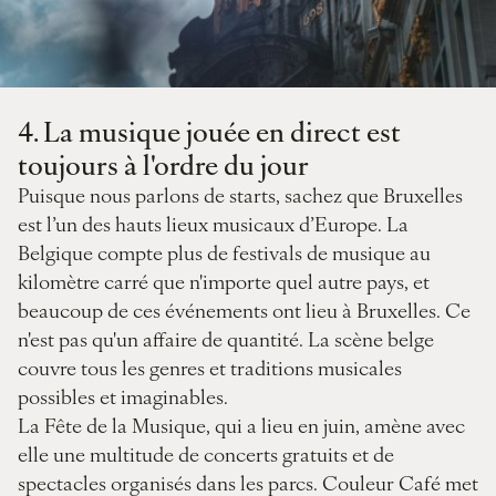
4.
La musique jouée en direct est
toujours à l'ordre du jour
Puisque nous parlons de starts, sachez que Bruxelles
est l’un des hauts lieux musicaux d’Europe. La
Belgique compte plus de festivals de musique au
kilomètre carré que n'importe quel autre pays, et
beaucoup de ces événements ont lieu à Bruxelles. Ce
n'est pas qu'un affaire de quantité. La scène belge
couvre tous les genres et traditions musicales
possibles et imaginables.
La Fête de la Musique, qui a lieu en juin, amène avec
elle une multitude de concerts gratuits et de
spectacles organisés dans les parcs. Couleur Café met