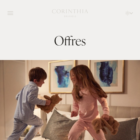
Offres