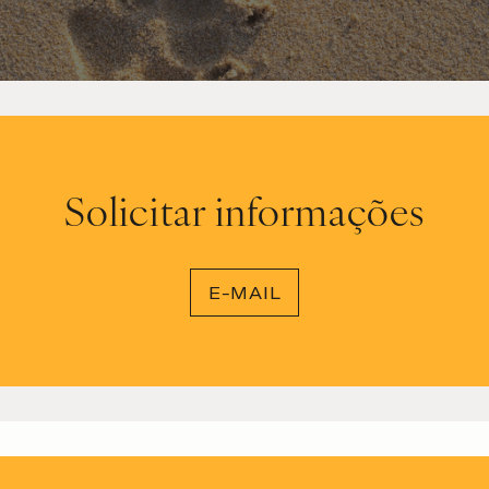
Solicitar informações
E-MAIL