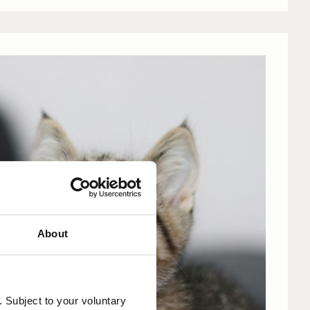
About
. Subject to your voluntary