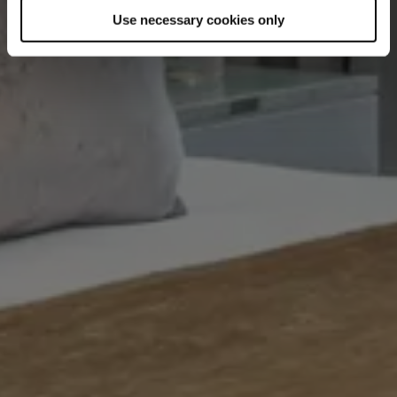
Use necessary cookies only