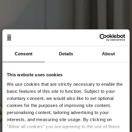
Consent
Details
About
This website uses cookies
We use cookies that are strictly necessary to enable the
basic features of this site to function. Subject to your
voluntary consent, we would also like to set optional
cookies for the purposes of improving site content,
personalising content, tailoring advertising to your
interests, and measuring site usage. By clicking on
Авторский люкс
"Allow all cookies" you are agreeing to the use of these