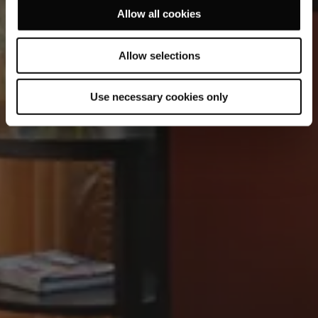
Allow all cookies
Allow selections
Use necessary cookies only