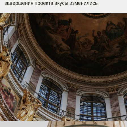
завершения проекта вкусы изменились.