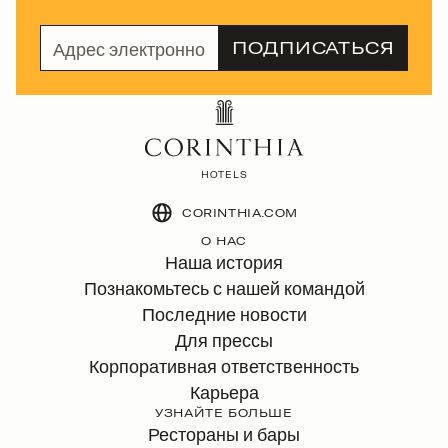
HOTELS
CORINTHIA.COM
О НАС
Наша история
Познакомьтесь с нашей командой
Последние новости
Для прессы
Корпоративная ответственность
Карьера
УЗНАЙТЕ БОЛЬШЕ
Рестораны и бары