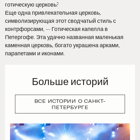
готическую церковь?
Еще одна привлекательная церковь,
символизирующая этот сводчатый стиль с
контрфорсами, — Готическая капелла в
Петергофе. Эта удачно названная маленькая
каменная церковь, богато украшена арками,
парапетами и иконами.
Больше историй
ВСЕ ИСТОРИИ О САНКТ-
ПЕТЕРБУРГЕ