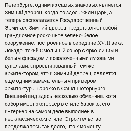
Петербурге, одним из самых знаковых является
Зимний дворец. Когда-то здесь жили цари, а
теперь располагается Государственный
Эрмитаж. Зимний дворец представляет собой
грандиозное роскошное зелено-белое
сооружение, построенное в середине XVIII века.
Декадентский Смольный собор с ярко-синим и
белым фасадом и позолоченными луковыми
куполами, спроектированный тем же
архитектором, что и Зимний дворец, является
еще одним замечательным примером
архитектуры барокко в Санкт-Петербурге.
Внешний вид здесь несколько обманчив: хотя
собор имеет экстерьер в стиле барокко, его
интерьер на самом деле выполнен в
неоклассическом стиле. Строительство
продолжалось так долго, что к моменту