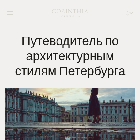
Путеводитель по
архитектурным
стилям Петербурга