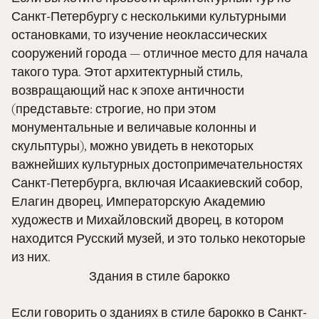
Санкт-Петербургу с несколькими культурными
остановками, то изучение неоклассических
сооружений города — отличное место для начала
такого тура. Этот архитектурный стиль,
возвращающий нас к эпохе античности
(представьте: строгие, но при этом
монументальные и величавые колонны и
скульптуры), можно увидеть в некоторых
важнейших культурных достопримечательностях
Санкт-Петербурга, включая Исаакиевский собор,
Елагин дворец, Императорскую Академию
художеств и Михайловский дворец, в котором
находится Русский музей, и это только некоторые
из них.
Здания в стиле барокко
Если говорить о зданиях в стиле барокко в Санкт-