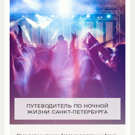
ПУТЕВОДИТЕЛЬ ПО НОЧНОЙ
ЖИЗНИ САНКТ-ПЕТЕРБУРГА