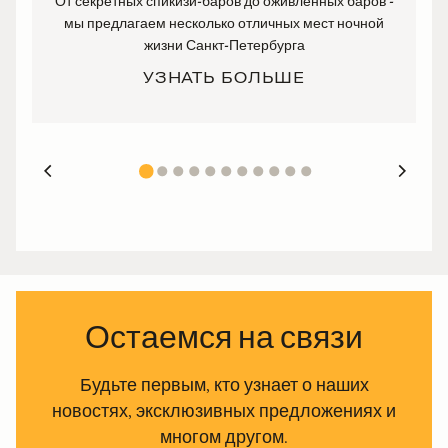
От секретных спикизи-баров до оживленных баров -
мы предлагаем несколько отличных мест ночной
жизни Санкт-Петербурга
УЗНАТЬ БОЛЬШЕ
Остаемся на связи
Будьте первым, кто узнает о наших
новостях, эксклюзивных предложениях и
многом другом.